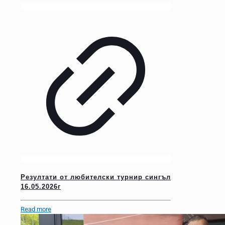
Резултати от любителски турнир сингъл
16.05.2026г
Read more