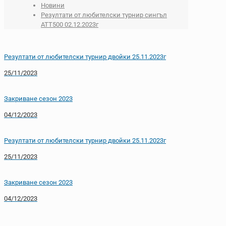
Новини
Резултати от любителски турнир сингъл
ATT500 02.12.2023г
Резултати от любителски турнир двойки 25.11.2023г
25/11/2023
Закриване сезон 2023
04/12/2023
Резултати от любителски турнир двойки 25.11.2023г
25/11/2023
Закриване сезон 2023
04/12/2023