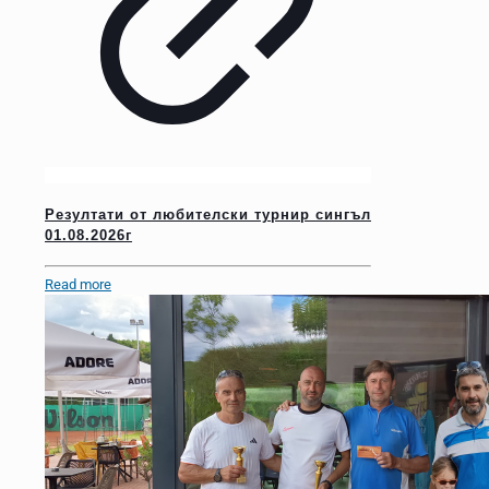
Резултати от любителски турнир сингъл
01.08.2026г
Read more