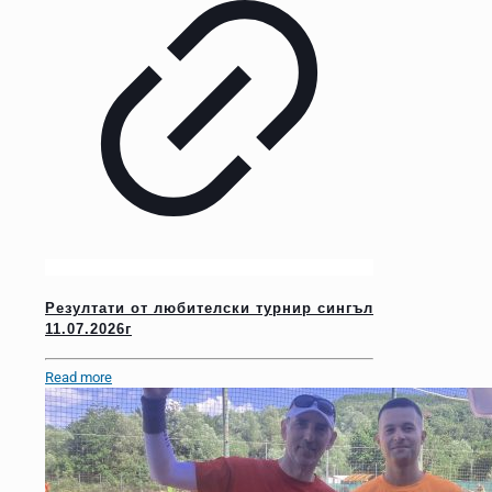
Резултати от любителски турнир сингъл
11.07.2026г
Read more