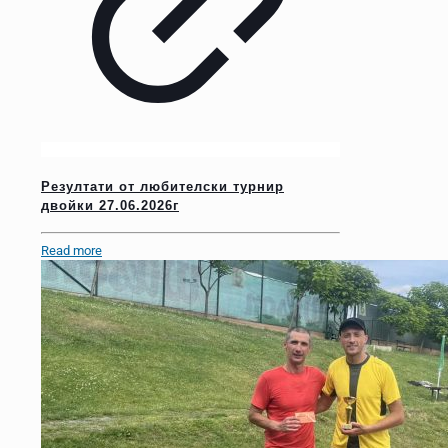
Резултати от любителски турнир
двойки 27.06.2026г
Read more