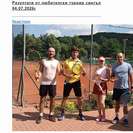
Резултати от любителски турнир сингъл
04.07.2026г
Read more