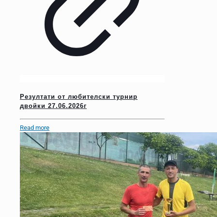
Резултати от любителски турнир
двойки 27.06.2026г
Read more