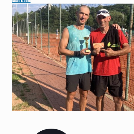
Read more