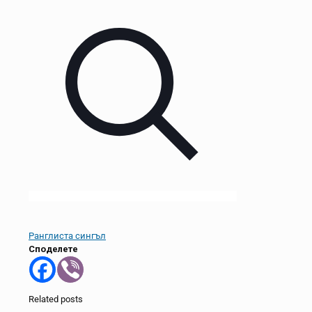
Ранглиста сингъл
Споделете
Related posts