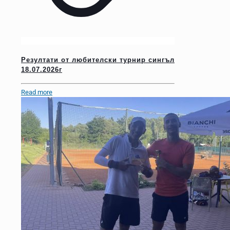
Резултати от любителски турнир сингъл
18.07.2026г
Read more