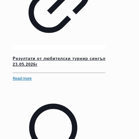
Резултати от любителски турнир сингъл
23.05.2026г
Read more