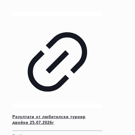
Резултати от любителски турнир
двойки 25.07.2026г